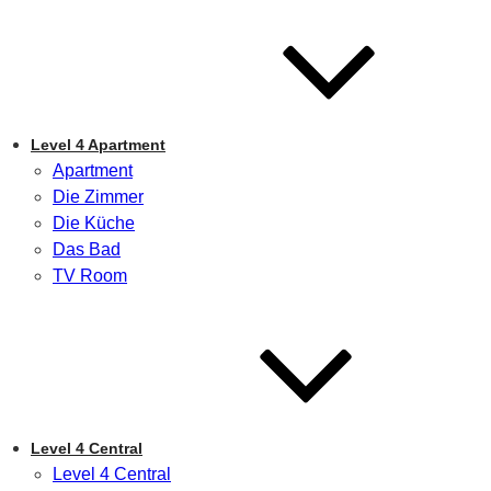
Level 4 Apartment
Apartment
Die Zimmer
Die Küche
Das Bad
TV Room
Level 4 Central
Level 4 Central