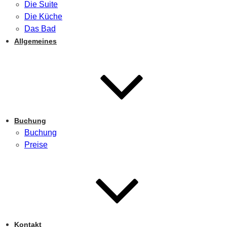
Die Suite
Die Küche
Das Bad
Allgemeines
Buchung
Buchung
Preise
Kontakt