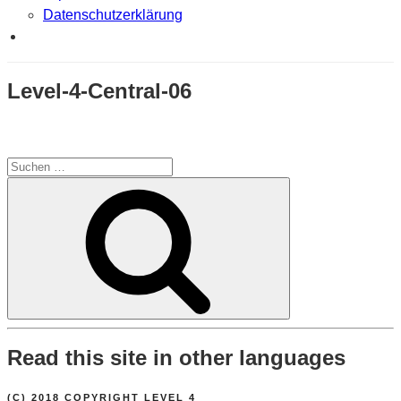
Datenschutzerklärung
Level-4-Central-06
Suchen
nach:
Suchen
Read this site in other languages
(C) 2018 COPYRIGHT LEVEL 4