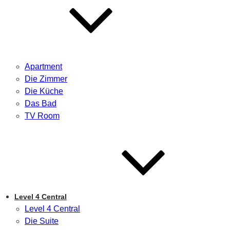
Apartment
Die Zimmer
Die Küche
Das Bad
TV Room
Level 4 Central
Level 4 Central
Die Suite