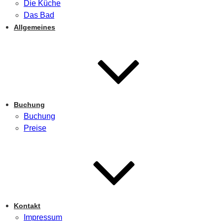
Die Küche
Das Bad
Allgemeines
Buchung
Buchung
Preise
Kontakt
Impressum